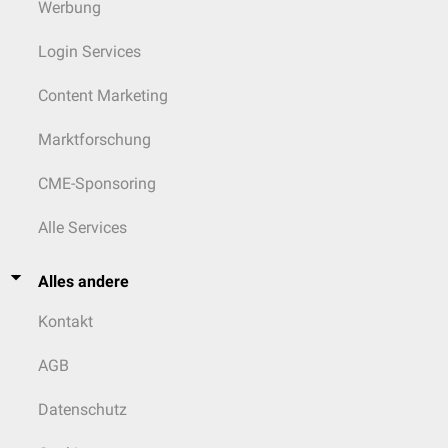
Werbung
Login Services
Content Marketing
Marktforschung
CME-Sponsoring
Alle Services
Alles andere
Kontakt
AGB
Datenschutz