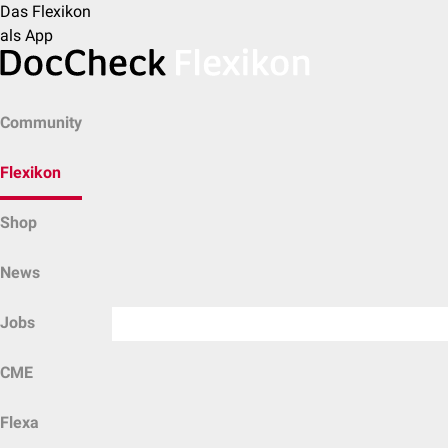
Das Flexikon
als App
Community
Flexikon
Shop
News
Jobs
CME
Flexa