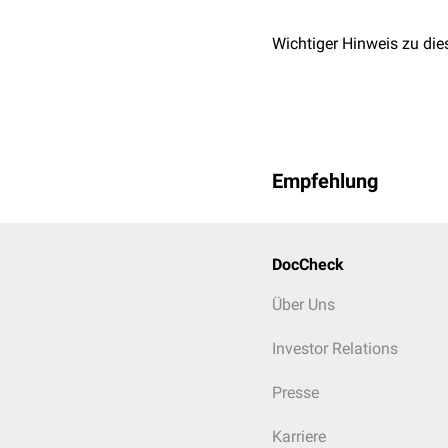
Wichtiger Hinweis zu die
Empfehlung
DocCheck
Über Uns
Investor Relations
Presse
Karriere