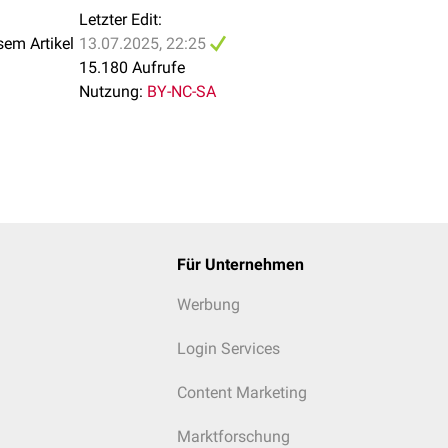
Letzter Edit:
sem Artikel
13.07.2025, 22:25
15.180 Aufrufe
Nutzung:
BY-NC-SA
Für Unternehmen
Werbung
Login Services
Content Marketing
Marktforschung