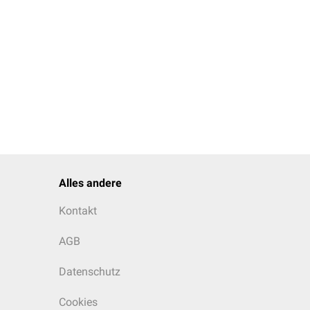
Alles andere
Kontakt
AGB
Datenschutz
Cookies