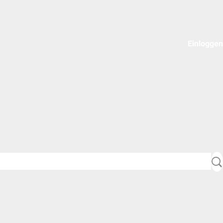
Einloggen