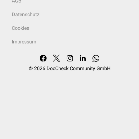
AGB
Datenschutz
Cookies
Impressum
© 2026
DocCheck Community GmbH