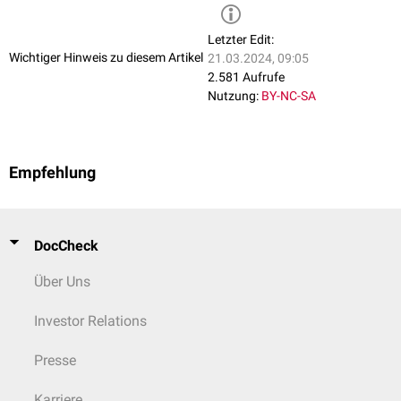
Letzter Edit:
Wichtiger Hinweis zu diesem Artikel
21.03.2024, 09:05
2.581 Aufrufe
Nutzung:
BY-NC-SA
Empfehlung
DocCheck
Über Uns
Investor Relations
Presse
Karriere