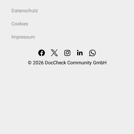
Datenschutz
Cookies
Impressum
© 2026
DocCheck Community GmbH