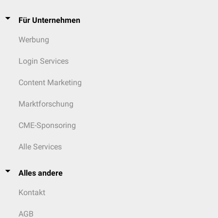
Für Unternehmen
Werbung
Login Services
Content Marketing
Marktforschung
CME-Sponsoring
Alle Services
Alles andere
Kontakt
AGB