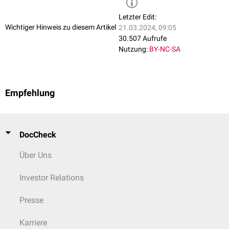
Letzter Edit:
Wichtiger Hinweis zu diesem Artikel
21.03.2024, 09:05
30.507 Aufrufe
Nutzung:
BY-NC-SA
Empfehlung
DocCheck
Über Uns
Investor Relations
Presse
Karriere