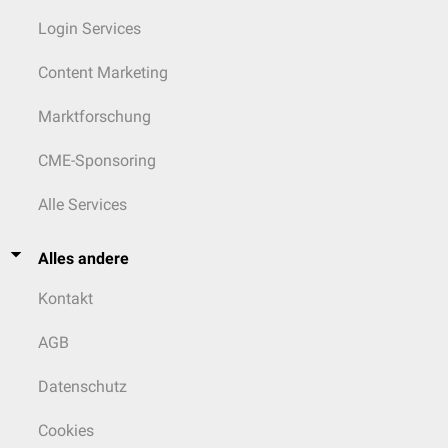
Login Services
Content Marketing
Marktforschung
CME-Sponsoring
Alle Services
Alles andere
Kontakt
AGB
Datenschutz
Cookies