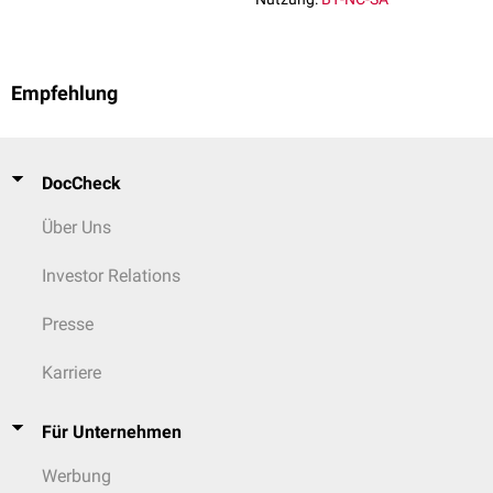
Empfehlung
DocCheck
Über Uns
Investor Relations
Presse
Karriere
Für Unternehmen
Werbung