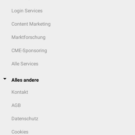
Login Services
Content Marketing
Marktforschung
CME-Sponsoring
Alle Services
Alles andere
Kontakt
AGB
Datenschutz
Cookies