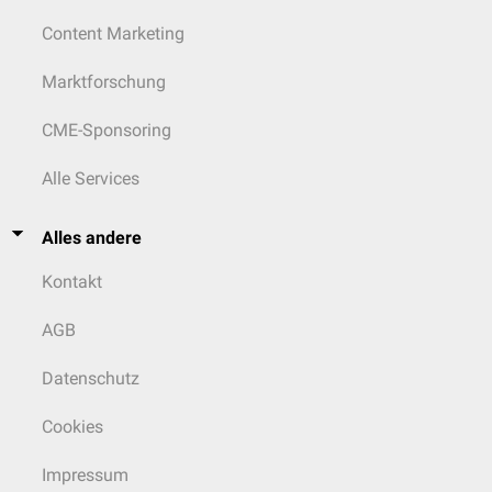
Content Marketing
Marktforschung
CME-Sponsoring
Alle Services
Alles andere
Kontakt
AGB
Datenschutz
Cookies
Impressum