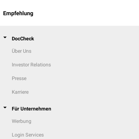
Empfehlung
DocCheck
Über Uns
Investor Relations
Presse
Karriere
Für Unternehmen
Werbung
Login Services