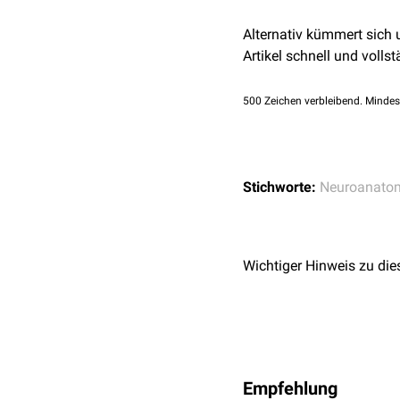
Alternativ kümmert sich
Artikel schnell und vollst
500
Zeichen verbleibend. Mindes
Stichworte:
Neuroanato
Wichtiger Hinweis zu die
Empfehlung