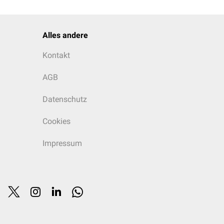
Alles andere
Kontakt
AGB
Datenschutz
Cookies
Impressum