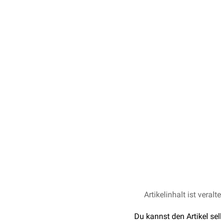
Artikelinhalt ist veralt
Du kannst den Artikel se