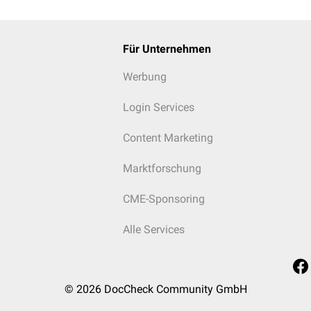
Für Unternehmen
Werbung
Login Services
Content Marketing
Marktforschung
CME-Sponsoring
Alle Services
© 2026
DocCheck Community GmbH