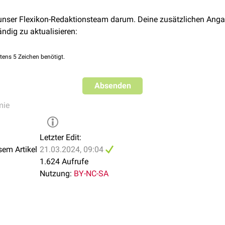
 unser Flexikon-Redaktionsteam darum. Deine zusätzlichen Anga
ändig zu aktualisieren:
tens 5 Zeichen benötigt.
Absenden
mie
Letzter Edit:
sem Artikel
21.03.2024, 09:04
1.624 Aufrufe
Nutzung:
BY-NC-SA