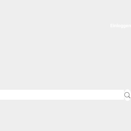
Einloggen