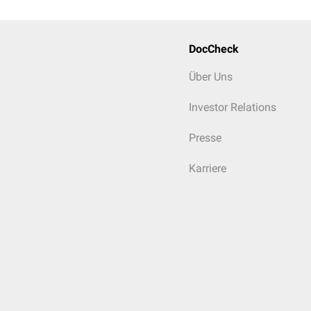
DocCheck
Über Uns
Investor Relations
Presse
Karriere