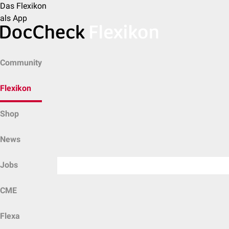
Das Flexikon
als App
Community
Flexikon
Shop
News
Jobs
CME
Flexa