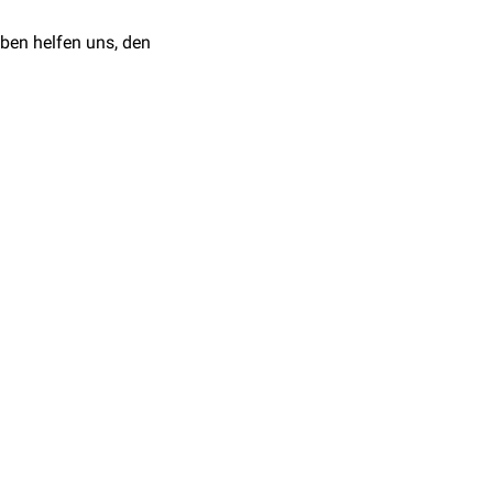
ben helfen uns, den