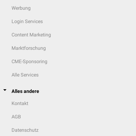
Werbung
Login Services
Content Marketing
Marktforschung
CME-Sponsoring
Alle Services
Alles andere
Kontakt
AGB
Datenschutz