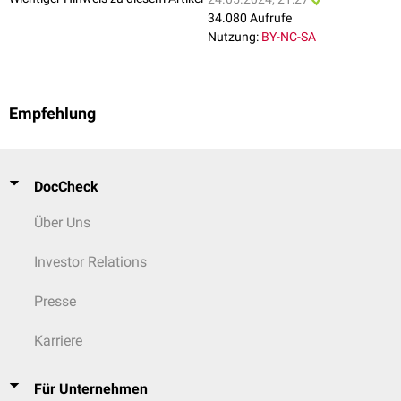
34.080 Aufrufe
Nutzung:
BY-NC-SA
Empfehlung
DocCheck
Über Uns
Investor Relations
Presse
Karriere
Für Unternehmen