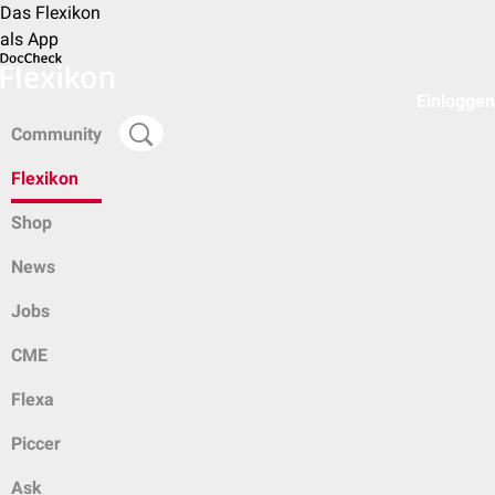
Das Flexikon
als App
Einloggen
Community
Flexikon
Shop
News
Jobs
CME
Flexa
Piccer
Ask