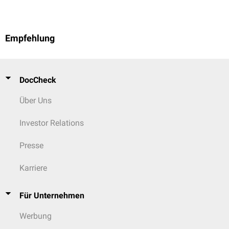
Empfehlung
DocCheck
Über Uns
Investor Relations
Presse
Karriere
Für Unternehmen
Werbung