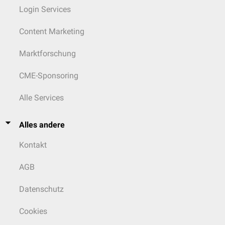
Login Services
Content Marketing
Marktforschung
CME-Sponsoring
Alle Services
Alles andere
Kontakt
AGB
Datenschutz
Cookies