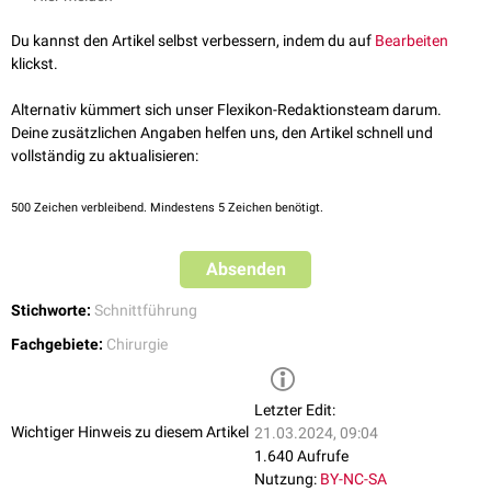
Du kannst den Artikel selbst verbessern, indem du auf
Bearbeiten
klickst.
Alternativ kümmert sich unser Flexikon-Redaktionsteam darum.
Deine zusätzlichen Angaben helfen uns, den Artikel schnell und
vollständig zu aktualisieren:
500
Zeichen verbleibend. Mindestens 5 Zeichen benötigt.
Absenden
Stichworte:
Schnittführung
Fachgebiete:
Chirurgie
Letzter Edit:
Wichtiger Hinweis zu diesem Artikel
21.03.2024, 09:04
1.640 Aufrufe
Nutzung:
BY-NC-SA