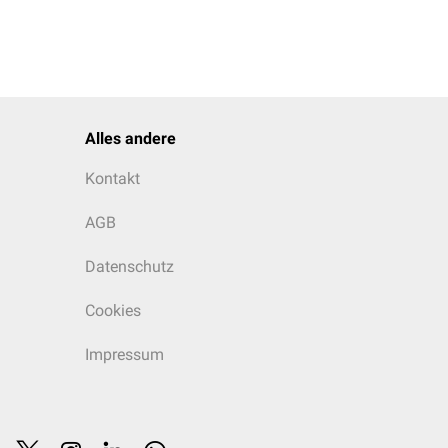
Alles andere
Kontakt
AGB
Datenschutz
Cookies
Impressum