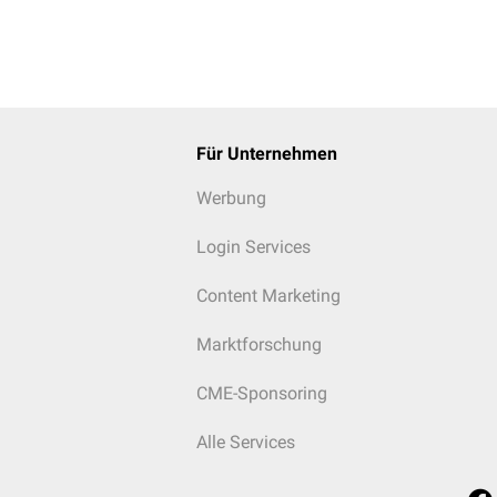
Für Unternehmen
Werbung
Login Services
Content Marketing
Marktforschung
CME-Sponsoring
Alle Services