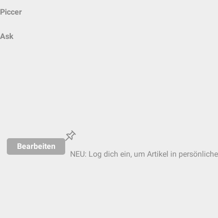
Piccer
Ask
Bearbeiten
NEU: Log dich ein, um Artikel in persönlich