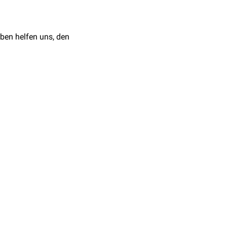
ben helfen uns, den