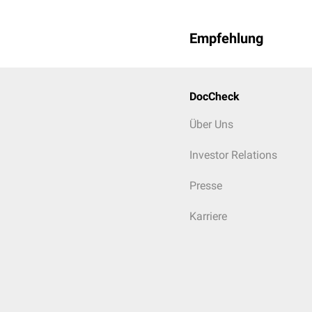
Empfehlung
DocCheck
Über Uns
Investor Relations
Presse
Karriere