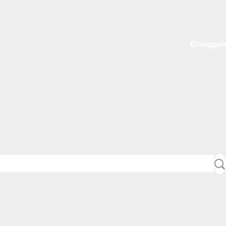
Einloggen