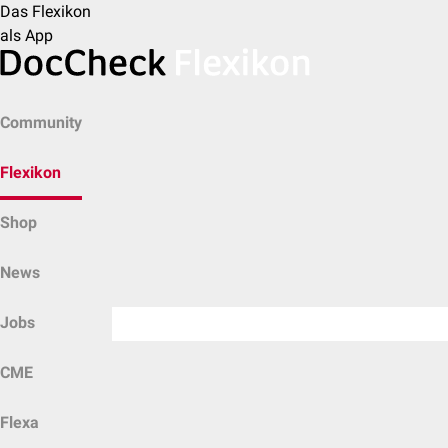
Das Flexikon
als App
Community
Flexikon
Shop
News
Jobs
CME
Flexa