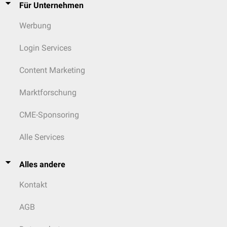
Für Unternehmen
Werbung
Login Services
Content Marketing
Marktforschung
CME-Sponsoring
Alle Services
Alles andere
Kontakt
AGB