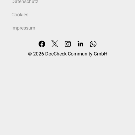
Datenschutz
Cookies
Impressum
© 2026
DocCheck Community GmbH