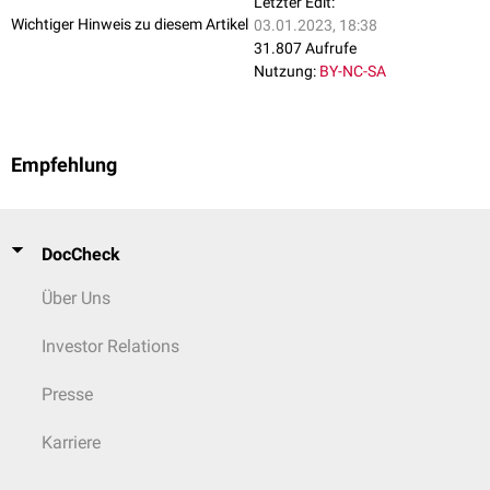
Letzter Edit:
Wichtiger Hinweis zu diesem Artikel
03.01.2023, 18:38
31.807 Aufrufe
Nutzung:
BY-NC-SA
Empfehlung
DocCheck
Über Uns
Investor Relations
Presse
Karriere