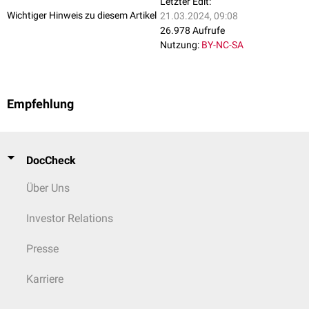
Letzter Edit:
Wichtiger Hinweis zu diesem Artikel
21.03.2024, 09:08
26.978 Aufrufe
Nutzung:
BY-NC-SA
Empfehlung
DocCheck
Über Uns
Investor Relations
Presse
Karriere