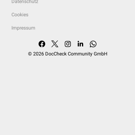
Datenschutz
Cookies
Impressum
© 2026
DocCheck Community GmbH