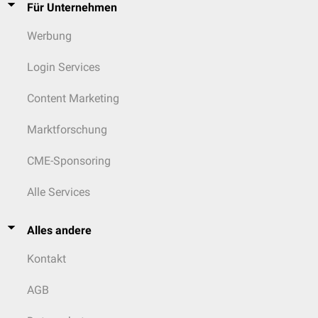
Für Unternehmen
Werbung
Login Services
Content Marketing
Marktforschung
CME-Sponsoring
Alle Services
Alles andere
Kontakt
AGB