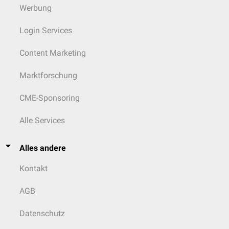
Werbung
Login Services
Content Marketing
Marktforschung
CME-Sponsoring
Alle Services
Alles andere
Kontakt
AGB
Datenschutz