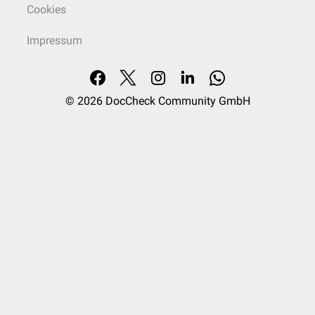
Cookies
Impressum
© 2026
DocCheck Community GmbH