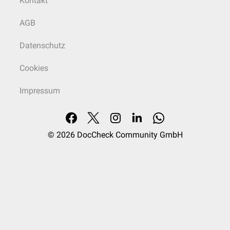
Kontakt
AGB
Datenschutz
Cookies
Impressum
© 2026
DocCheck Community GmbH