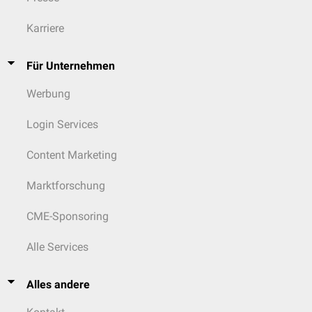
Karriere
Für Unternehmen
Werbung
Login Services
Content Marketing
Marktforschung
CME-Sponsoring
Alle Services
Alles andere