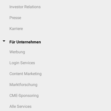
Investor Relations
Presse
Karriere
Für Unternehmen
Werbung
Login Services
Content Marketing
Marktforschung
CME-Sponsoring
Alle Services