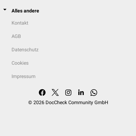
Alles andere
Kontakt
AGB
Datenschutz
Cookies
Impressum
© 2026
DocCheck Community GmbH