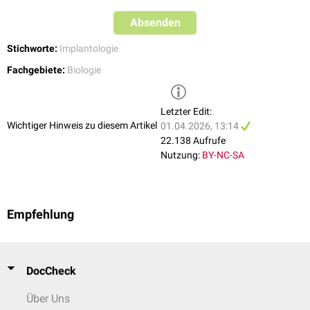
Absenden
Stichworte:
Implantologie
Fachgebiete:
Biologie
Letzter Edit:
Wichtiger Hinweis zu diesem Artikel
01.04.2026, 13:14
22.138 Aufrufe
Nutzung:
BY-NC-SA
Empfehlung
DocCheck
Über Uns