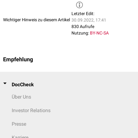
Letzter Edit:
Wichtiger Hinweis zu diesem Artikel
30.09.2022, 17:41
830 Aufrufe
Nutzung:
BY-NC-SA
Empfehlung
DocCheck
Über Uns
Investor Relations
Presse
Karriere