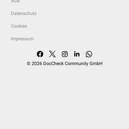
AGB
Datenschutz
Cookies
Impressum
© 2026
DocCheck Community GmbH