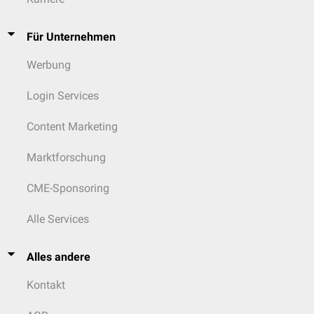
Für Unternehmen
Werbung
Login Services
Content Marketing
Marktforschung
CME-Sponsoring
Alle Services
Alles andere
Kontakt