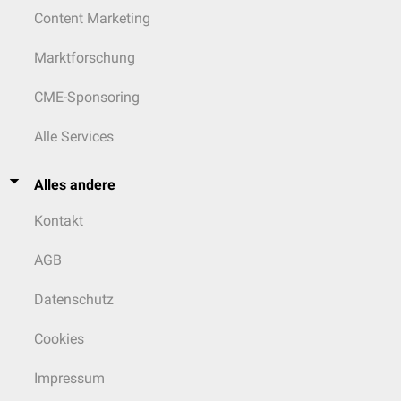
Content Marketing
Marktforschung
CME-Sponsoring
Alle Services
Alles andere
Kontakt
AGB
Datenschutz
Cookies
Impressum