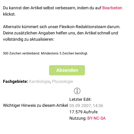
Du kannst den Artikel selbst verbessern, indem du auf
Bearbeiten
klickst.
Alternativ kümmert sich unser Flexikon-Redaktionsteam darum.
Deine zusätzlichen Angaben helfen uns, den Artikel schnell und
vollständig zu aktualisieren:
500
Zeichen verbleibend. Mindestens 5 Zeichen benötigt.
Absenden
Fachgebiete:
Kardiologie
,
Physiologie
Letzter Edit:
Wichtiger Hinweis zu diesem Artikel
05.09.2007, 14:36
17.579 Aufrufe
Nutzung:
BY-NC-SA