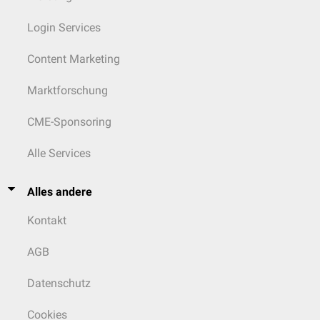
Login Services
Content Marketing
Marktforschung
CME-Sponsoring
Alle Services
Alles andere
Kontakt
AGB
Datenschutz
Cookies