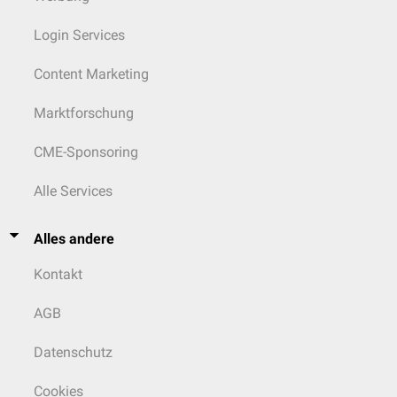
Login Services
Content Marketing
Marktforschung
CME-Sponsoring
Alle Services
Alles andere
Kontakt
AGB
Datenschutz
Cookies