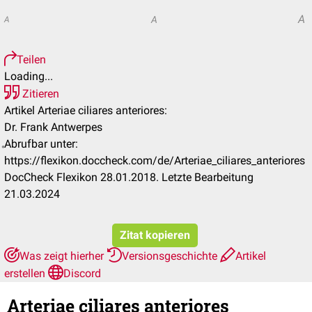
A
A
A
Teilen
Loading...
Zitieren
Artikel Arteriae ciliares anteriores:
Dr. Frank Antwerpes
Abrufbar unter:
https://flexikon.doccheck.com/de/Arteriae_ciliares_anteriores
DocCheck Flexikon 28.01.2018. Letzte Bearbeitung
21.03.2024
Zitat kopieren
Was zeigt hierher
Versionsgeschichte
Artikel
erstellen
Discord
Arteriae ciliares anteriores