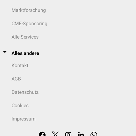
Marktforschung
CME-Sponsoring
Alle Services
Alles andere
Kontakt
AGB
Datenschutz
Cookies
Impressum