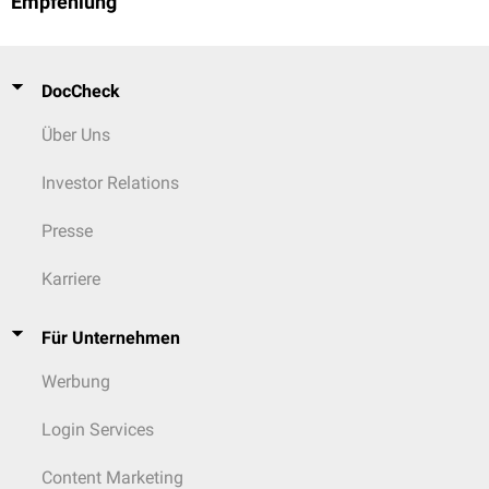
Empfehlung
DocCheck
Über Uns
Investor Relations
Presse
Karriere
Für Unternehmen
Werbung
Login Services
Content Marketing