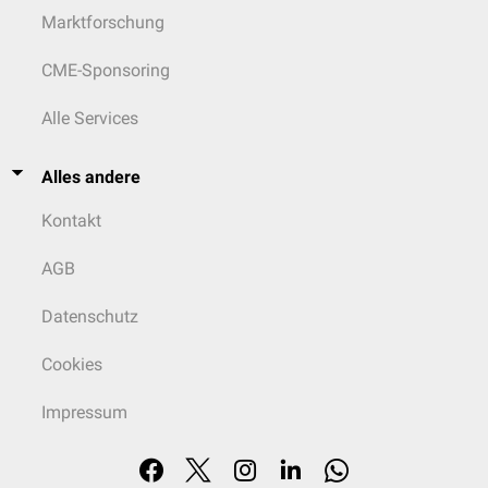
Marktforschung
CME-Sponsoring
Alle Services
Alles andere
Kontakt
AGB
Datenschutz
Cookies
Impressum