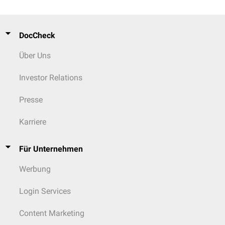
DocCheck
Über Uns
Investor Relations
Presse
Karriere
Für Unternehmen
Werbung
Login Services
Content Marketing