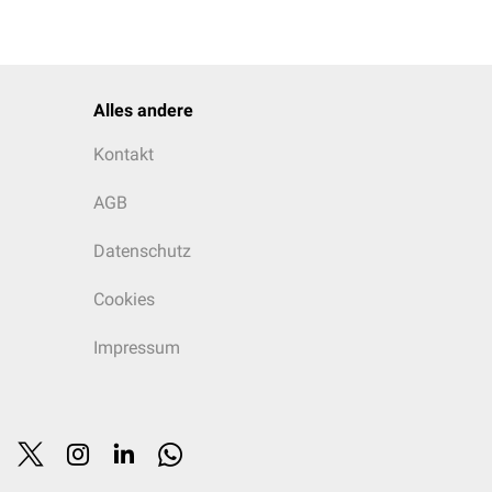
Alles andere
Kontakt
AGB
Datenschutz
Cookies
Impressum