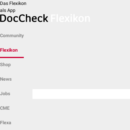
Das Flexikon
als App
Community
Flexikon
Shop
News
Jobs
CME
Flexa