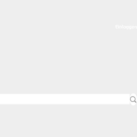
Einloggen