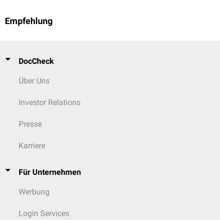
Empfehlung
DocCheck
Über Uns
Investor Relations
Presse
Karriere
Für Unternehmen
Werbung
Login Services