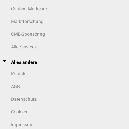
Content Marketing
Marktforschung
CME-Sponsoring
Alle Services
Alles andere
Kontakt
AGB
Datenschutz
Cookies
Impressum