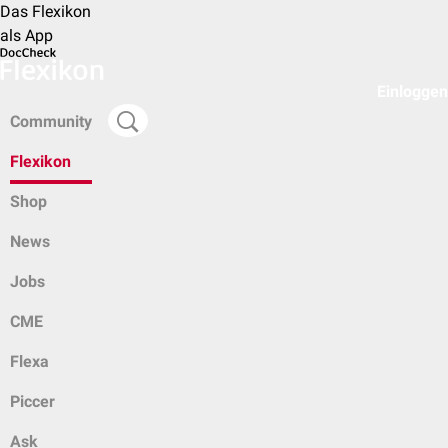
Das Flexikon
als App
Einloggen
Community
Flexikon
Shop
News
Jobs
CME
Flexa
Piccer
Ask