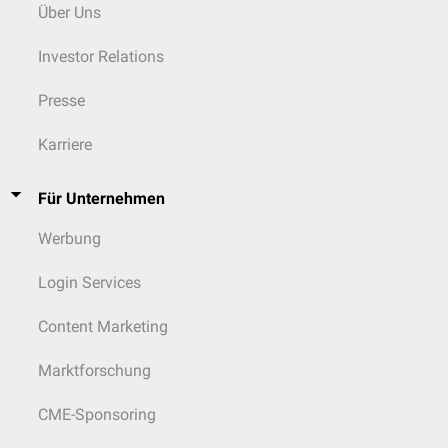
Über Uns
Investor Relations
Presse
Karriere
Für Unternehmen
Werbung
Login Services
Content Marketing
Marktforschung
CME-Sponsoring