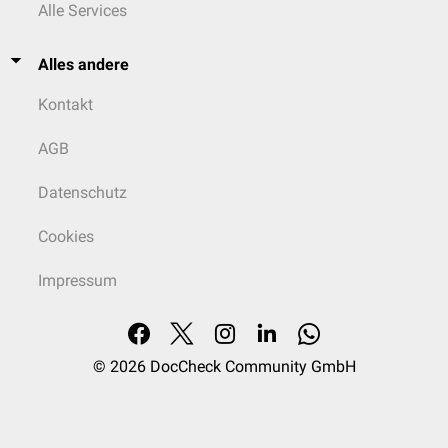
Alle Services
Alles andere
Kontakt
AGB
Datenschutz
Cookies
Impressum
© 2026
DocCheck Community GmbH