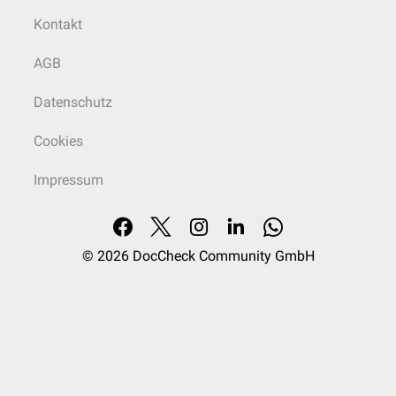
Kontakt
AGB
Datenschutz
Cookies
Impressum
© 2026
DocCheck Community GmbH