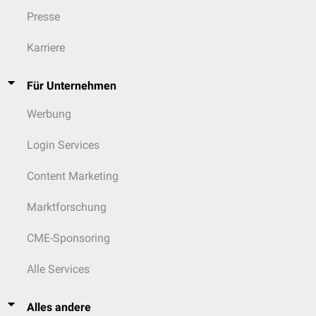
Presse
Karriere
Für Unternehmen
Werbung
Login Services
Content Marketing
Marktforschung
CME-Sponsoring
Alle Services
Alles andere