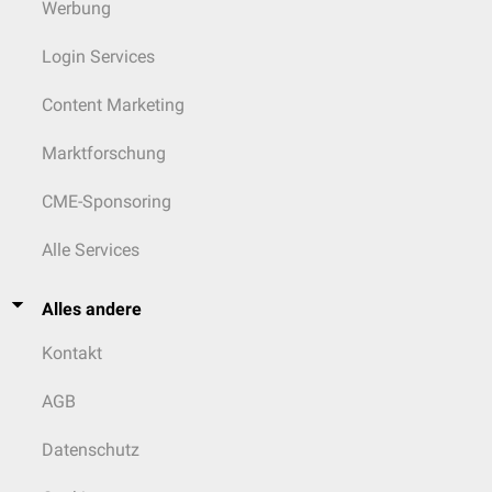
Werbung
Login Services
Content Marketing
Marktforschung
CME-Sponsoring
Alle Services
Alles andere
Kontakt
AGB
Datenschutz