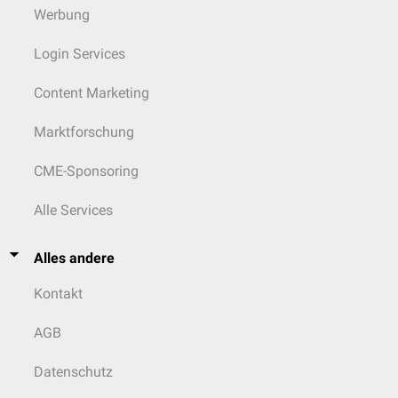
Werbung
Login Services
Content Marketing
Marktforschung
CME-Sponsoring
Alle Services
Alles andere
Kontakt
AGB
Datenschutz