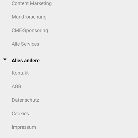
Content Marketing
Marktforschung
CME-Sponsoring
Alle Services
Alles andere
Kontakt
AGB
Datenschutz
Cookies
Impressum