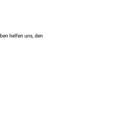
ben helfen uns, den