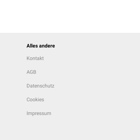
Alles andere
Kontakt
AGB
Datenschutz
Cookies
Impressum