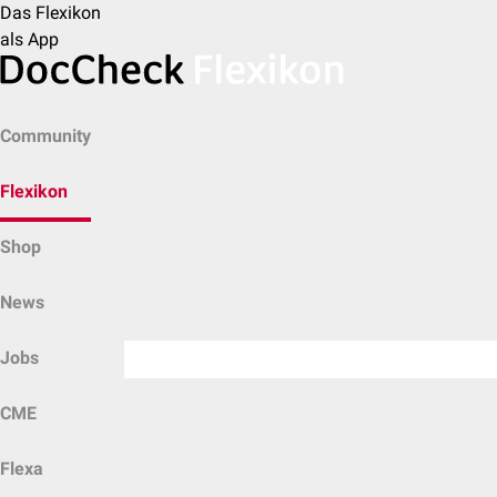
Das Flexikon
als App
Community
Flexikon
Shop
News
Jobs
CME
Flexa