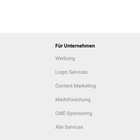
Für Unternehmen
Werbung
Login Services
Content Marketing
Marktforschung
CME-Sponsoring
Alle Services