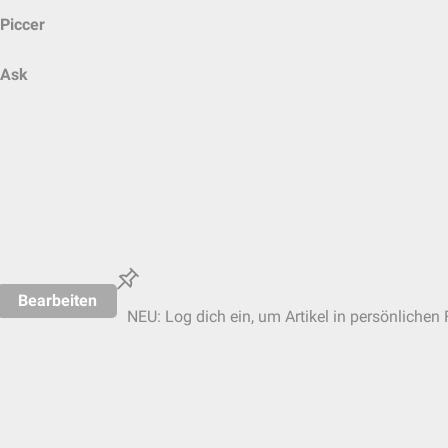
Piccer
Ask
Bearbeiten
NEU: Log dich ein, um Artikel in persönlichen 