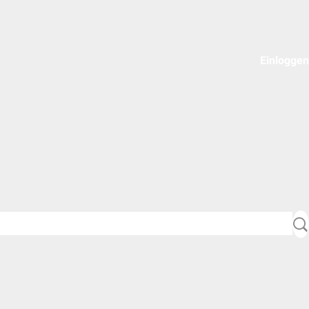
Einloggen