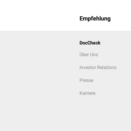
Empfehlung
DocCheck
Über Uns
Investor Relations
Presse
Karriere