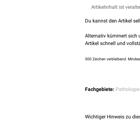
Artikelinhalt ist veralt
Du kannst den Artikel se
Alternativ kümmert sich
Artikel schnell und vollst
500
Zeichen verbleibend. Mindes
Fachgebiete:
Pathologie
Wichtiger Hinweis zu die