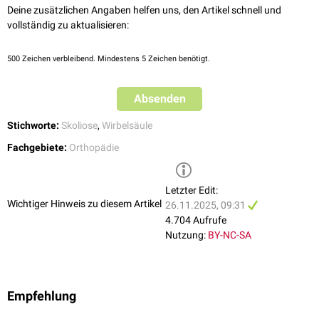
Deine zusätzlichen Angaben helfen uns, den Artikel schnell und
vollständig zu aktualisieren:
500
Zeichen verbleibend. Mindestens 5 Zeichen benötigt.
Absenden
Stichworte:
Skoliose
,
Wirbelsäule
Fachgebiete:
Orthopädie
Letzter Edit:
Wichtiger Hinweis zu diesem Artikel
26.11.2025, 09:31
4.704 Aufrufe
Nutzung:
BY-NC-SA
Empfehlung