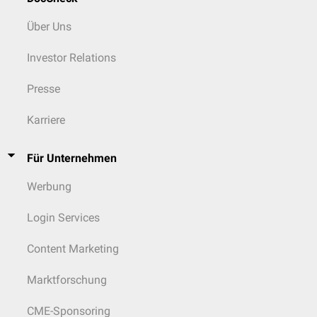
Über Uns
Investor Relations
Presse
Karriere
Für Unternehmen
Werbung
Login Services
Content Marketing
Marktforschung
CME-Sponsoring