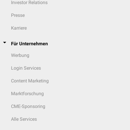
Investor Relations
Presse
Karriere
Für Unternehmen
Werbung
Login Services
Content Marketing
Marktforschung
CME-Sponsoring
Alle Services