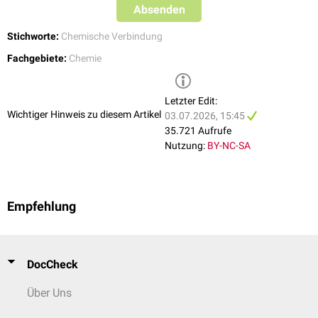
Absenden
Stichworte:
Chemische Verbindung
Fachgebiete:
Chemie
Letzter Edit:
Wichtiger Hinweis zu diesem Artikel
03.07.2026, 15:45
35.721 Aufrufe
Nutzung:
BY-NC-SA
Empfehlung
DocCheck
Über Uns