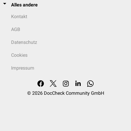
Alles andere
Kontakt
AGB
Datenschutz
Cookies
Impressum
© 2026
DocCheck Community GmbH