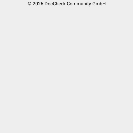
© 2026
DocCheck Community GmbH