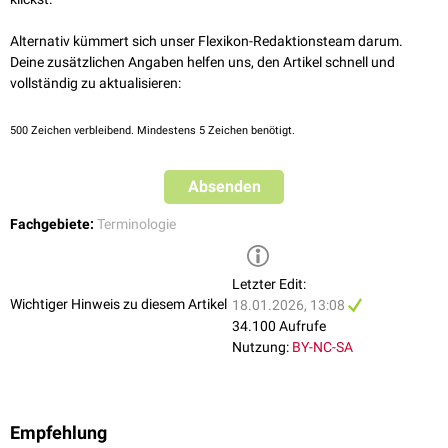
Alternativ kümmert sich unser Flexikon-Redaktionsteam darum.
Deine zusätzlichen Angaben helfen uns, den Artikel schnell und
vollständig zu aktualisieren:
500
Zeichen verbleibend. Mindestens 5 Zeichen benötigt.
Absenden
Fachgebiete:
Terminologie
Letzter Edit:
Wichtiger Hinweis zu diesem Artikel
18.01.2026, 13:08
34.100 Aufrufe
Nutzung:
BY-NC-SA
Empfehlung