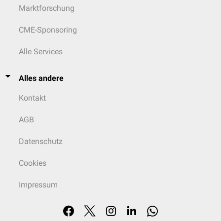
Marktforschung
CME-Sponsoring
Alle Services
Alles andere
Kontakt
AGB
Datenschutz
Cookies
Impressum