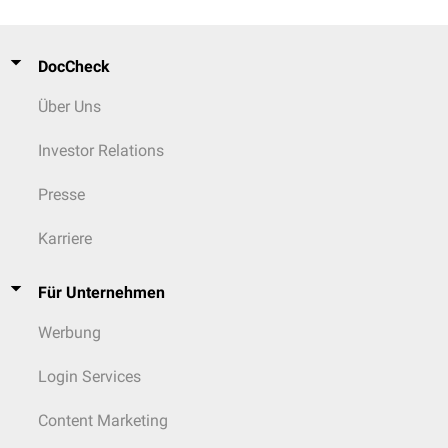
DocCheck
Über Uns
Investor Relations
Presse
Karriere
Für Unternehmen
Werbung
Login Services
Content Marketing