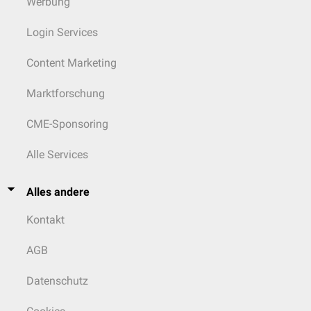
Werbung
Login Services
Content Marketing
Marktforschung
CME-Sponsoring
Alle Services
Alles andere
Kontakt
AGB
Datenschutz