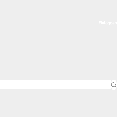
Einloggen