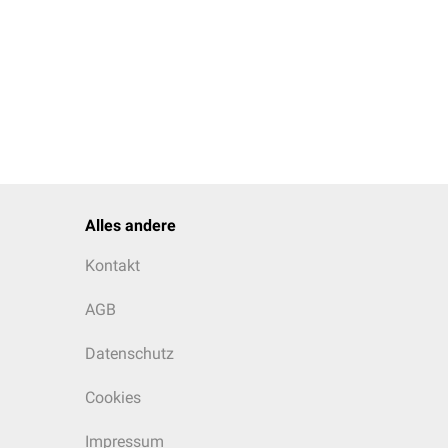
Alles andere
Kontakt
AGB
Datenschutz
Cookies
Impressum