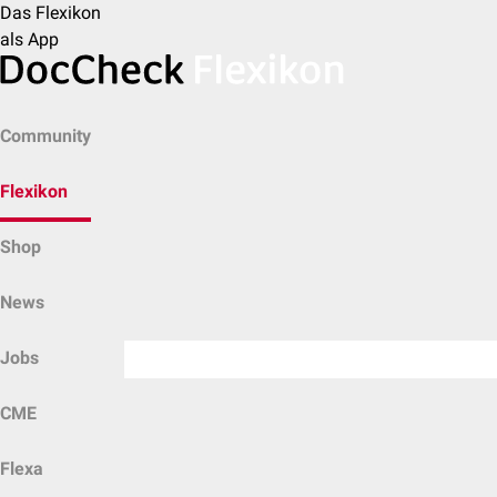
Das Flexikon
als App
Community
Flexikon
Shop
News
Jobs
CME
Flexa