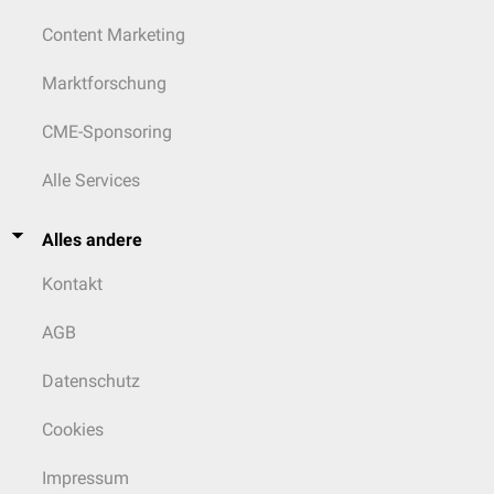
Content Marketing
Marktforschung
CME-Sponsoring
Alle Services
Alles andere
Kontakt
AGB
Datenschutz
Cookies
Impressum