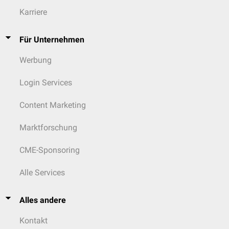
Karriere
Für Unternehmen
Werbung
Login Services
Content Marketing
Marktforschung
CME-Sponsoring
Alle Services
Alles andere
Kontakt