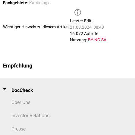
Fachgebiete:
Kardiologie
Letzter Edit:
Wichtiger Hinweis zu diesem Artikel
21.03.2024, 08:48
16.072 Aufrufe
Nutzung:
BY-NC-SA
Empfehlung
DocCheck
Über Uns
Investor Relations
Presse