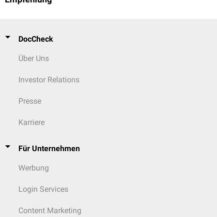
DocCheck
Über Uns
Investor Relations
Presse
Karriere
Für Unternehmen
Werbung
Login Services
Content Marketing