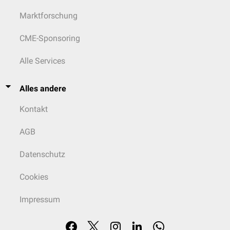
Marktforschung
CME-Sponsoring
Alle Services
Alles andere
Kontakt
AGB
Datenschutz
Cookies
Impressum