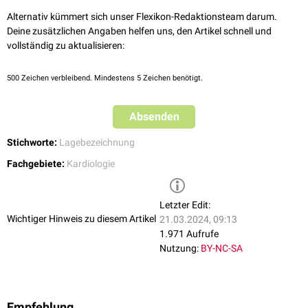
Alternativ kümmert sich unser Flexikon-Redaktionsteam darum.
Deine zusätzlichen Angaben helfen uns, den Artikel schnell und
vollständig zu aktualisieren:
500
Zeichen verbleibend. Mindestens 5 Zeichen benötigt.
Absenden
Stichworte:
Lagebezeichnung
Fachgebiete:
Kardiologie
Letzter Edit:
Wichtiger Hinweis zu diesem Artikel
21.03.2024, 09:13
1.971 Aufrufe
Nutzung:
BY-NC-SA
Empfehlung