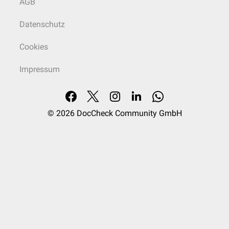
AGB
Datenschutz
Cookies
Impressum
© 2026
DocCheck Community GmbH