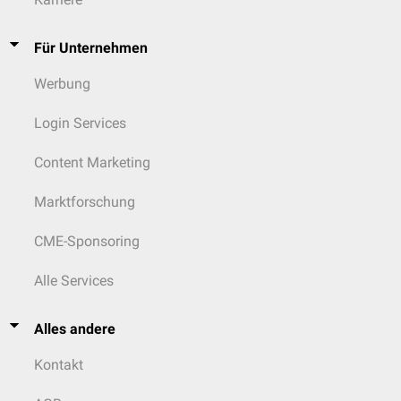
Für Unternehmen
Werbung
Login Services
Content Marketing
Marktforschung
CME-Sponsoring
Alle Services
Alles andere
Kontakt