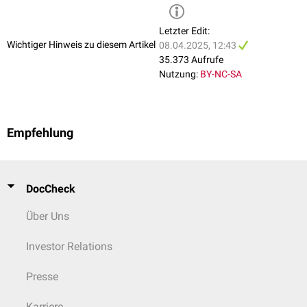
Letzter Edit:
Wichtiger Hinweis zu diesem Artikel
08.04.2025, 12:43
35.373 Aufrufe
Nutzung:
BY-NC-SA
Empfehlung
DocCheck
Über Uns
Investor Relations
Presse
Karriere