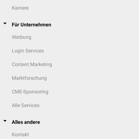
Karriere
Für Unternehmen
Werbung
Login Services
Content Marketing
Marktforschung
CME-Sponsoring
Alle Services
Alles andere
Kontakt