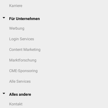
Karriere
Für Unternehmen
Werbung
Login Services
Content Marketing
Marktforschung
CME-Sponsoring
Alle Services
Alles andere
Kontakt