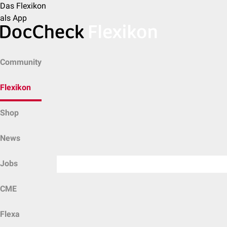
Das Flexikon
als App
Community
Flexikon
Shop
News
Jobs
CME
Flexa