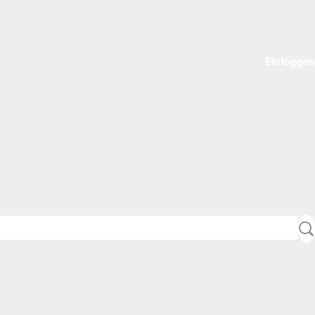
Einloggen