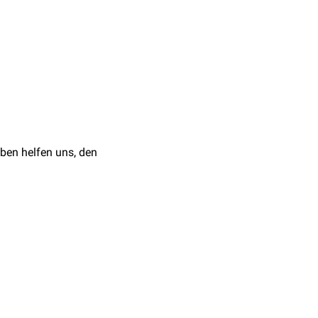
ben helfen uns, den