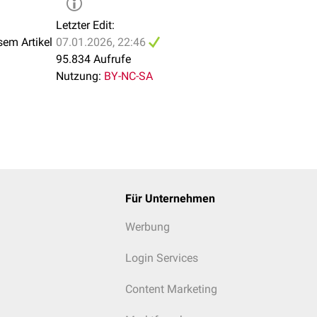
Letzter Edit:
sem Artikel
07.01.2026, 22:46
95.834 Aufrufe
Nutzung:
BY-NC-SA
Für Unternehmen
Werbung
Login Services
Content Marketing