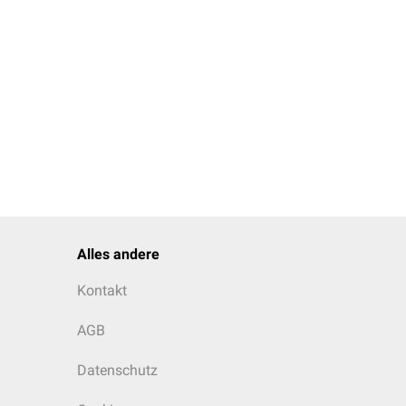
Alles andere
Kontakt
AGB
Datenschutz