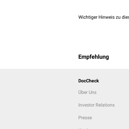
Wichtiger Hinweis zu die
Empfehlung
DocCheck
Über Uns
Investor Relations
Presse