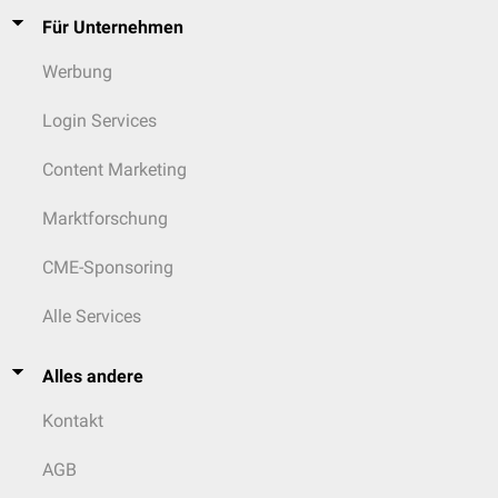
Für Unternehmen
Werbung
Login Services
Content Marketing
Marktforschung
CME-Sponsoring
Alle Services
Alles andere
Kontakt
AGB