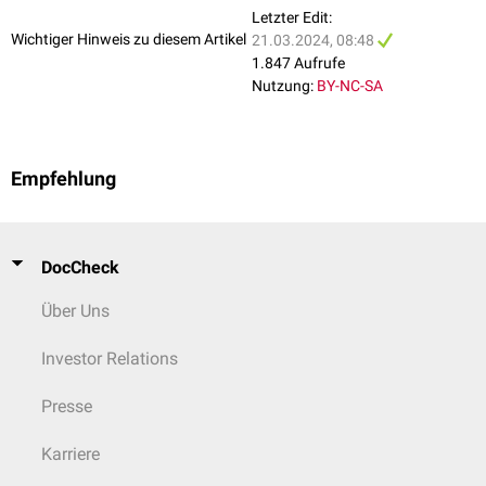
Letzter Edit:
Wichtiger Hinweis zu diesem Artikel
21.03.2024, 08:48
1.847 Aufrufe
Nutzung:
BY-NC-SA
Empfehlung
DocCheck
Über Uns
Investor Relations
Presse
Karriere