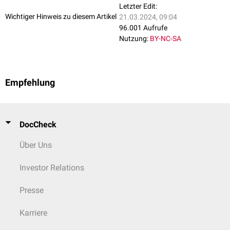
Letzter Edit:
Wichtiger Hinweis zu diesem Artikel
21.03.2024, 09:04
96.001 Aufrufe
Nutzung:
BY-NC-SA
Empfehlung
DocCheck
Über Uns
Investor Relations
Presse
Karriere