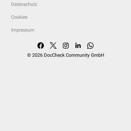
Datenschutz
Cookies
Impressum
© 2026
DocCheck Community GmbH