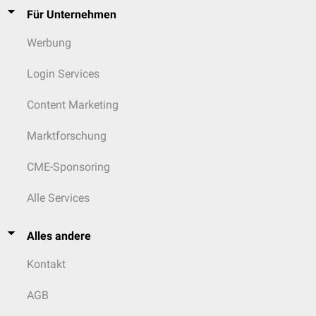
Für Unternehmen
Werbung
Login Services
Content Marketing
Marktforschung
CME-Sponsoring
Alle Services
Alles andere
Kontakt
AGB