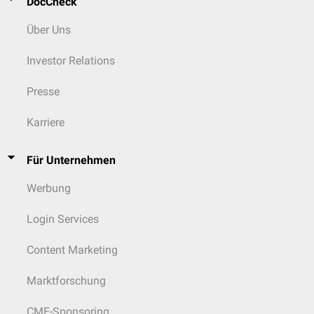
DocCheck
Über Uns
Investor Relations
Presse
Karriere
Für Unternehmen
Werbung
Login Services
Content Marketing
Marktforschung
CME-Sponsoring