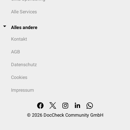
Alle Services
Alles andere
Kontakt
AGB
Datenschutz
Cookies
Impressum
© 2026
DocCheck Community GmbH