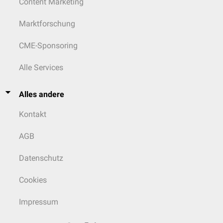
Content Marketing
Marktforschung
CME-Sponsoring
Alle Services
Alles andere
Kontakt
AGB
Datenschutz
Cookies
Impressum