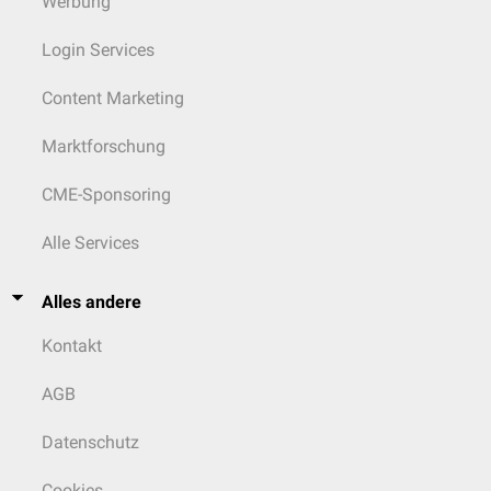
Werbung
Login Services
Content Marketing
Marktforschung
CME-Sponsoring
Alle Services
Alles andere
Kontakt
AGB
Datenschutz
Cookies