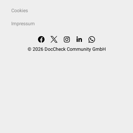
Cookies
Impressum
© 2026
DocCheck Community GmbH