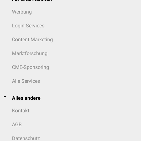
Werbung
Login Services
Content Marketing
Marktforschung
CME-Sponsoring
Alle Services
Alles andere
Kontakt
AGB
Datenschutz