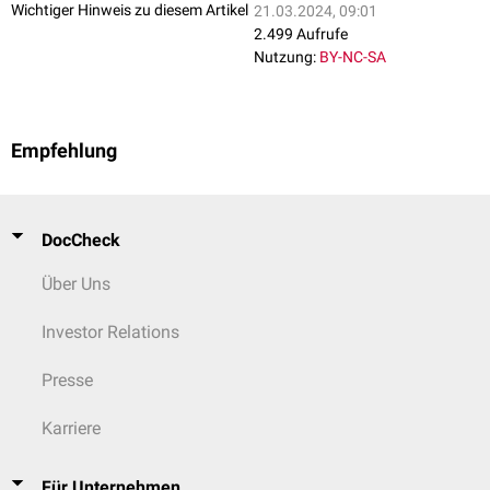
Wichtiger Hinweis zu diesem Artikel
21.03.2024, 09:01
2.499 Aufrufe
Nutzung:
BY-NC-SA
Empfehlung
DocCheck
Über Uns
Investor Relations
Presse
Karriere
Für Unternehmen