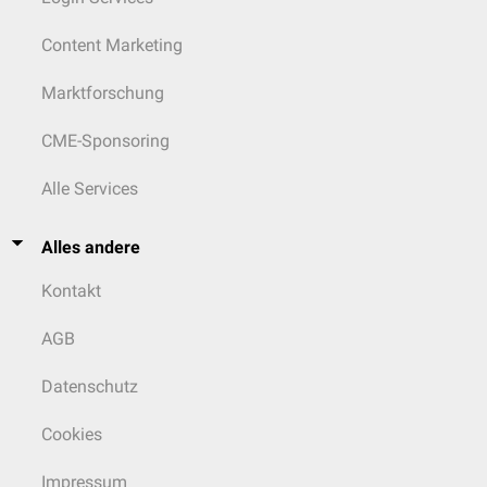
Content Marketing
Marktforschung
CME-Sponsoring
Alle Services
Alles andere
Kontakt
AGB
Datenschutz
Cookies
Impressum